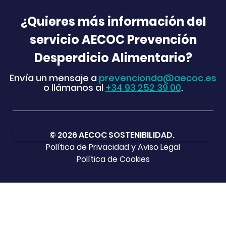
¿Quieres más información del
servicio AECOC Prevención
Desperdicio Alimentario?
Envía un mensaje a
prevencionda@aecoc.es
o llámanos al
+34 93 252 39 00
.
© 2026 AECOC SOSTENIBILIDAD.
Política de Privacidad y Aviso Legal
Política de Cookies