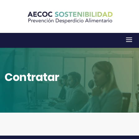
Contratar